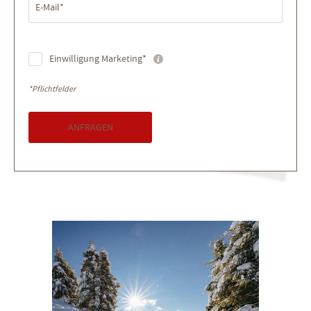
E-Mail*
Einwilligung Marketing*
*Pflichtfelder
ANFRAGEN