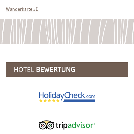
Wanderkarte 3D
HOTEL
BEWERTUNG