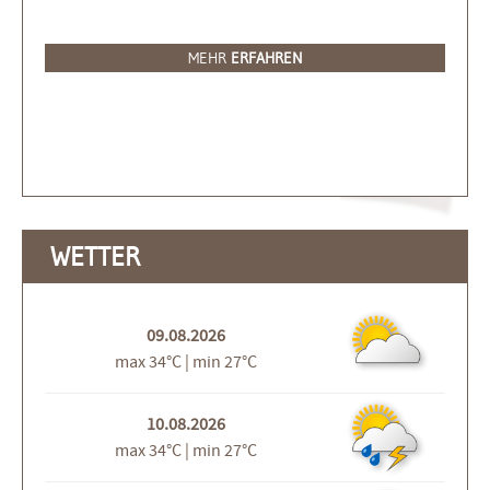
MEHR
ERFAHREN
WETTER
09.08.2026
max 34°C | min 27°C
10.08.2026
max 34°C | min 27°C