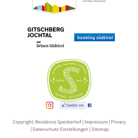
Copyright: Residence Speckerhof
Impressum
Privacy
Datenschutz-Einstellungen
Sitemap