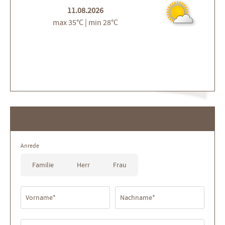
11.08.2026
max 35°C | min 28°C
Newsletter
Anrede
Familie
Herr
Frau
Vorname*
Nachname*