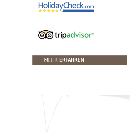
MEHR
ERFAHREN