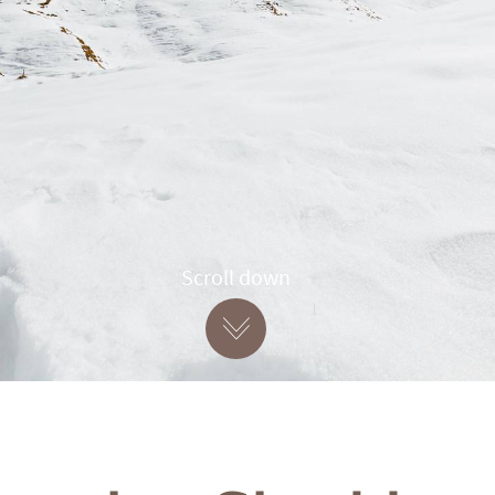
Scroll down