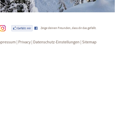
Zeige deinen Freunden, dass dir das gefällt.
mpressum
Privacy
Datenschutz-Einstellungen
Sitemap