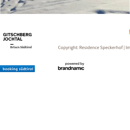
Copyright: Residence Speckerhof
I