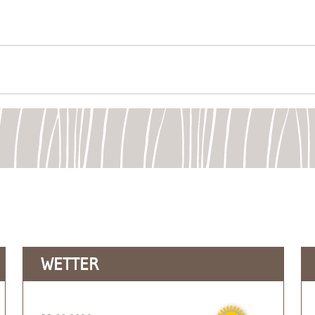
WETTER