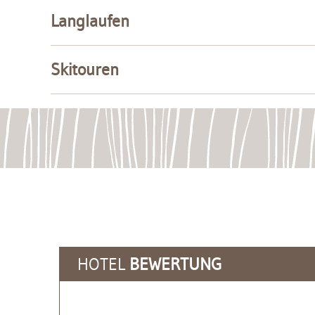
Langlaufen
Skitouren
HOTEL
BEWERTUNG