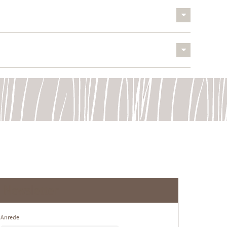
Newsletter
Anrede