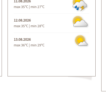
11.08.2026
max 35°C | min 27°C
12.08.2026
max 35°C | min 28°C
13.08.2026
max 36°C | min 29°C