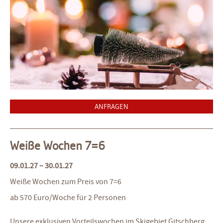
ANFRAGEN
Weiße Wochen 7=6
09.01.27 – 30.01.27
Weiße Wochen zum Preis von 7=6
ab 570 Euro/Woche für 2 Personen
Unsere exklusiven Vorteilswochen im Skigebiet Gitschberg