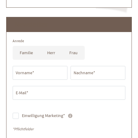
Newsletter
Anrede
Familie
Herr
Frau
Vorname*
Nachname*
E-Mail*
Einwilligung Marketing*
*Pflichtfelder