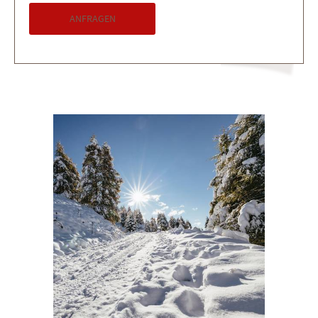
ANFRAGEN