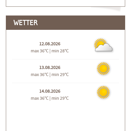
WETTER
12.08.2026
max 36°C | min 28°C
13.08.2026
max 36°C | min 29°C
14.08.2026
max 36°C | min 29°C