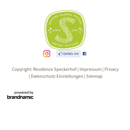
Copyright: Residence Speckerhof
Impressum
Privacy
Datenschutz-Einstellungen
Sitemap