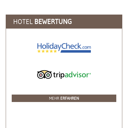
HOTEL
BEWERTUNG
MEHR
ERFAHREN