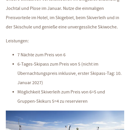
Jochtal und Plose im Januar. Nutze die einmaligen
Preisvorteile im Hotel, im Skigebiet, beim Skiverleih und in
der Skischule und genieße eine unvergessliche Skiwoche.
Leistungen:
7 Nächte zum Preis von 6
6-Tages-Skipass zum Preis von 5 (nicht im
Übernachtungspreis inklusive, erster Skipass-Tag: 10.
Januar 2027)
Möglichkeit Skiverleih zum Preis von 6=5 und
Gruppen-Skikurs 5=4 zu reservieren