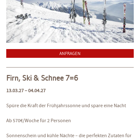
ANFRAGEN
Firn, Ski & Schnee 7=6
13.03.27 – 04.04.27
Spüre die Kraft der Frühjahrssonne und spare eine Nacht
Ab 570€/Woche für 2 Personen
Sonnenschein und kühle Nächte – die perfekten Zutaten für