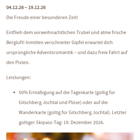
04.12.26 – 19.12.26
Die Freude einer besonderen Zeit!
Entflieh dem vorweihnachtlichen Trubel und atme frische
Bergluft! Inmitten verschneiter Gipfel erwartet dich
ursprüngliche Adventsromantik – und dazu freie Fahrt auf
den Pisten.
Leistungen:
50% Ermäßigung auf die Tageskarte (gültig für
Gitschberg Jochtal und Plose) oder auf die
Wanderkarte (gültig für Gitschberg Jochtal). Letzter
gültiger Skipass-Tag: 19. Dezember 2026.