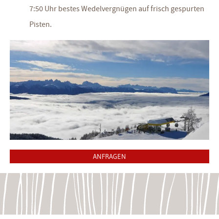
7:50 Uhr bestes Wedelvergnügen auf frisch gespurten
Pisten.
ANFRAGEN