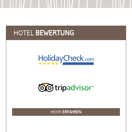
HOTEL
BEWERTUNG
MEHR
ERFAHREN