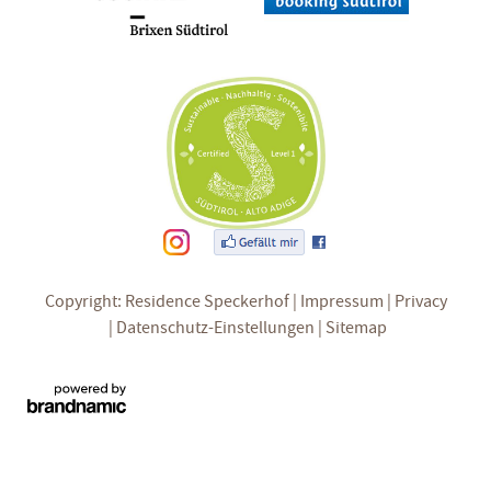
Copyright: Residence Speckerhof
Impressum
Privacy
Datenschutz-Einstellungen
Sitemap