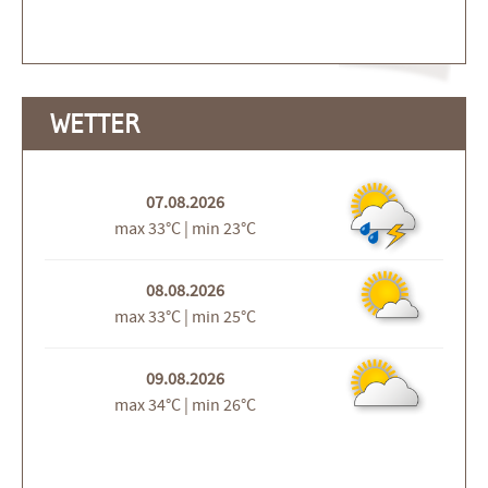
WETTER
07.08.2026
max 33°C | min 23°C
08.08.2026
max 33°C | min 25°C
09.08.2026
max 34°C | min 26°C