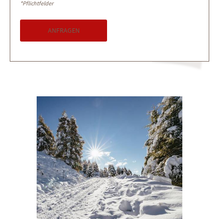
*Pflichtfelder
ANFRAGEN