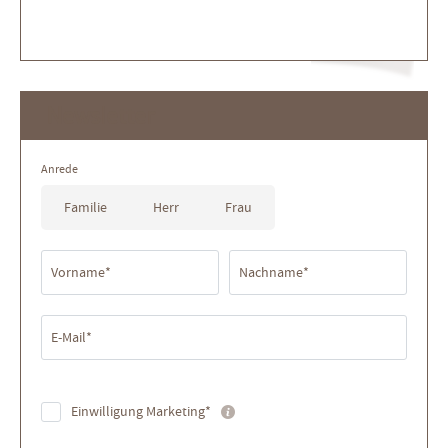
Newsletter
Anrede
Familie
Herr
Frau
Vorname*
Nachname*
E-Mail*
Einwilligung Marketing*