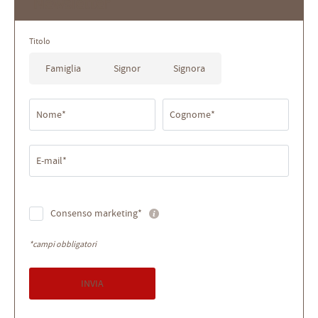
Newsletter
Titolo
Famiglia
Signor
Signora
Nome*
Cognome*
E-mail*
Consenso marketing*
*campi obbligatori
INVIA