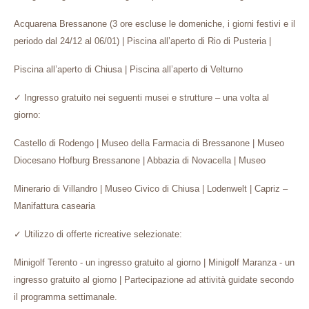
Acquarena Bressanone (3 ore escluse le domeniche, i giorni festivi e il
periodo dal 24/12 al 06/01) | Piscina all’aperto di Rio di Pusteria |
Piscina all’aperto di Chiusa | Piscina all’aperto di Velturno
✓
Ingresso gratuito nei seguenti musei e strutture – una volta al
giorno:
Castello di Rodengo | Museo della Farmacia di Bressanone | Museo
Diocesano Hofburg Bressanone | Abbazia di Novacella | Museo
Minerario di Villandro | Museo Civico di Chiusa | Lodenwelt | Capriz –
Manifattura casearia
✓
Utilizzo di offerte ricreative selezionate:
Minigolf Terento - un ingresso gratuito al giorno | Minigolf Maranza - un
ingresso gratuito al giorno | Partecipazione ad attività guidate secondo
il programma settimanale.