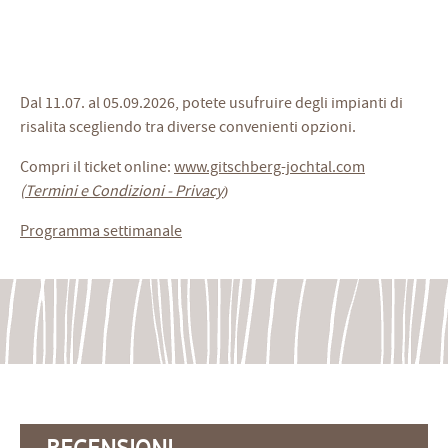
Dal 11.07. al 05.09.2026, potete usufruire degli impianti di
risalita scegliendo tra diverse convenienti opzioni.
Compri il ticket online:
www.gitschberg-jochtal.com
(
Termini e Condizioni - Privacy
)
Programma settimanale