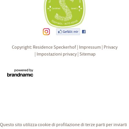
Copyright: Residence Speckerhof
Impressum
Privacy
Impostazioni privacy
Sitemap
Questo sito utilizza cookie di profilazione di terze parti per inviarti