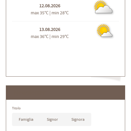
12.08.2026
max 35°C | min 28°C
13.08.2026
max 36°C | min 29°C
Newsletter
Titolo
Famiglia
Signor
Signora