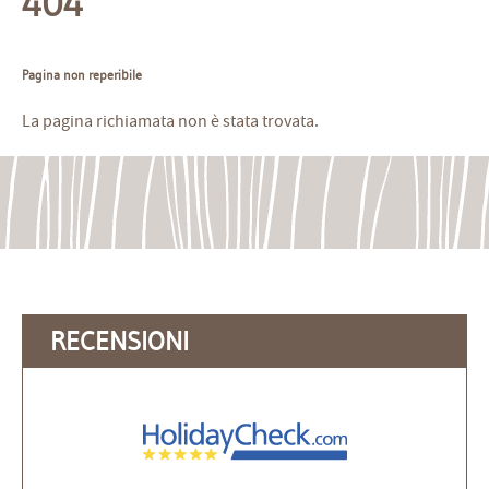
404
Pagina non reperibile
La pagina richiamata non è stata trovata.
RECENSIONI