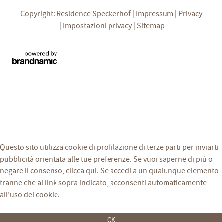
Copyright: Residence Speckerhof
Impressum
Privacy
Impostazioni privacy
Sitemap
Questo sito utilizza cookie di profilazione di terze parti per inviarti
pubblicità orientata alle tue preferenze. Se vuoi saperne di più o
negare il consenso, clicca
qui.
Se accedi a un qualunque elemento
tranne che al link sopra indicato, acconsenti automaticamente
all’uso dei cookie.
OK